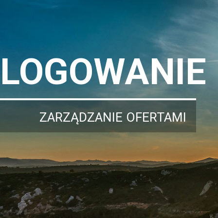
LOGOWANIE
ZARZĄDZANIE OFERTAMI