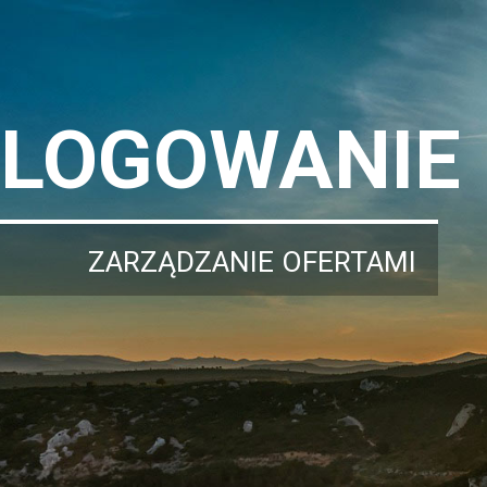
LOGOWANIE
ZARZĄDZANIE OFERTAMI