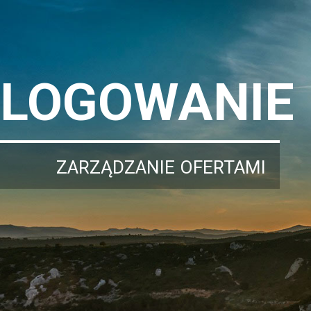
LOGOWANIE
ZARZĄDZANIE OFERTAMI