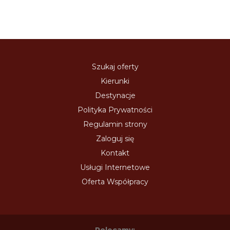
Szukaj oferty
Kierunki
Destynacje
Polityka Prywatności
Regulamin strony
Zaloguj się
Kontakt
Usługi Internetowe
Oferta Współpracy