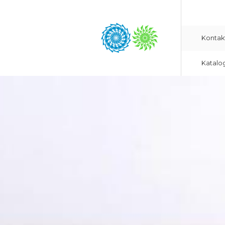
Kontak
Katalo