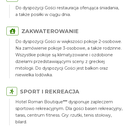
Do dyspozycji Gości restauracja oferująca śniadania,
a także posiłki w ciągu dnia.
ZAKWATEROWANIE
Do dyspozycji Gości w większości pokoje 2-osobowe.
Na zamówienie pokoje 3-osobowe, a także rodzinne.
Wszystkie pokoje są klimatyzowane i ozdobione
dziełami przedstawiającymi sceny z greckiej
mitologii. Do dyspozycji Gości jest balkon oraz
niewielka lodówka.
SPORT I REKREACJA
Hotel Roman Boutique*** dysponuje zapleczem
sportowo rekreacyjnym. Dla gości basen rekreacyjny,
taras, centrum fitness. Gry: rzutki, tenis stołowy,
bilard.