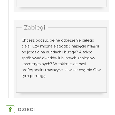
Zabiegi
Chcesz poczuć pełne odprężenie całego
ciała? Czy można złagodzić napięcie mięśni
po jeździe na quadach i buggy? A także
spróbować okładów lub innych zabiegów
kosmetycznych? W takim razie nasi
profesjonalni masażyści zawsze chętnie Ci w
tym pomogą!
DZIECI