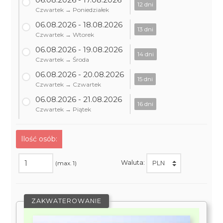
12 dni
Czwartek → Poniedziałek
06.08.2026 - 18.08.2026
13 dni
Czwartek → Wtorek
06.08.2026 - 19.08.2026
14 dni
Czwartek → Środa
06.08.2026 - 20.08.2026
15 dni
Czwartek → Czwartek
06.08.2026 - 21.08.2026
16 dni
Czwartek → Piątek
Ilość osób:
Waluta:
(max. 1)
ZAKWATEROWANIE