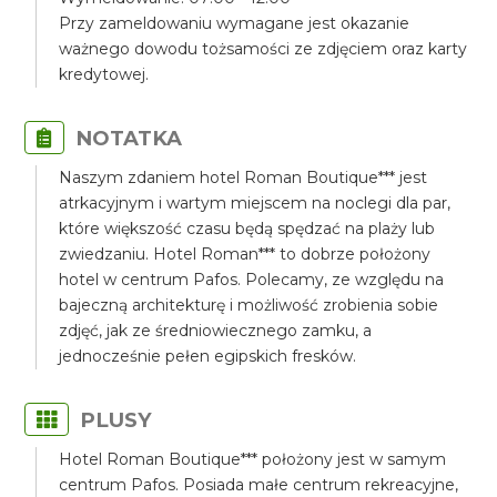
Przy zameldowaniu wymagane jest okazanie
ważnego dowodu tożsamości ze zdjęciem oraz karty
kredytowej.
NOTATKA
Naszym zdaniem hotel Roman Boutique*** jest
atrkacyjnym i wartym miejscem na noclegi dla par,
które większość czasu będą spędzać na plaży lub
zwiedzaniu. Hotel Roman*** to dobrze położony
hotel w centrum Pafos. Polecamy, ze względu na
bajeczną architekturę i możliwość zrobienia sobie
zdjęć, jak ze średniowiecznego zamku, a
jednocześnie pełen egipskich fresków.
PLUSY
Hotel Roman Boutique*** położony jest w samym
centrum Pafos. Posiada małe centrum rekreacyjne,