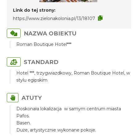
Link do tej strony:
https://www.zielonakolonia.pl/13/18107
NAZWA OBIEKTU
Roman Boutique Hotel***
STANDARD
Hotel ***, trzygwiazdkowy, Roman Boutique Hotel, w
stylu egipskim
ATUTY
Doskonała lokalizacja w samym centrum miasta
Pafos.
Basen.
Duże, artystycznie wykonane pokoje.