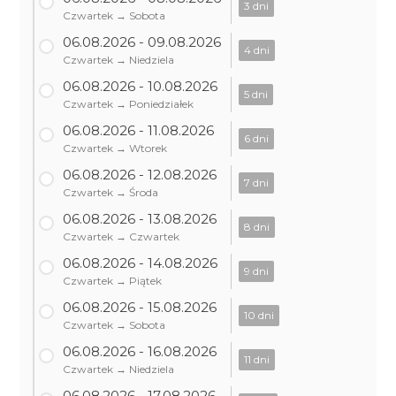
3 dni
Czwartek → Sobota
06.08.2026 - 09.08.2026
4 dni
Czwartek → Niedziela
06.08.2026 - 10.08.2026
5 dni
Czwartek → Poniedziałek
06.08.2026 - 11.08.2026
6 dni
Czwartek → Wtorek
06.08.2026 - 12.08.2026
7 dni
Czwartek → Środa
06.08.2026 - 13.08.2026
8 dni
Czwartek → Czwartek
06.08.2026 - 14.08.2026
9 dni
Czwartek → Piątek
06.08.2026 - 15.08.2026
10 dni
Czwartek → Sobota
06.08.2026 - 16.08.2026
11 dni
Czwartek → Niedziela
06.08.2026 - 17.08.2026