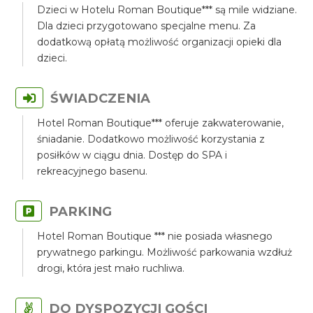
Dzieci w Hotelu Roman Boutique*** są mile widziane.
Dla dzieci przygotowano specjalne menu. Za
dodatkową opłatą możliwość organizacji opieki dla
dzieci.
ŚWIADCZENIA
Hotel Roman Boutique*** oferuje zakwaterowanie,
śniadanie. Dodatkowo możliwość korzystania z
posiłków w ciągu dnia. Dostęp do SPA i
rekreacyjnego basenu.
PARKING
Hotel Roman Boutique *** nie posiada własnego
prywatnego parkingu. Możliwość parkowania wzdłuż
drogi, która jest mało ruchliwa.
DO DYSPOZYCJI GOŚCI