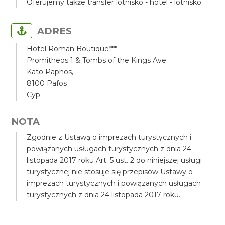
Oferujemy także transfer lotnisko - hotel - lotnisko.
ADRES
Hotel Roman Boutique***
Promitheos 1 & Tombs of the Kings Ave
Kato Paphos,
8100 Pafos
Cyp
NOTA
Zgodnie z Ustawą o imprezach turystycznych i
powiązanych usługach turystycznych z dnia 24
listopada 2017 roku Art. 5 ust. 2 do niniejszej usługi
turystycznej nie stosuje się przepisów Ustawy o
imprezach turystycznych i powiązanych usługach
turystycznych z dnia 24 listopada 2017 roku.