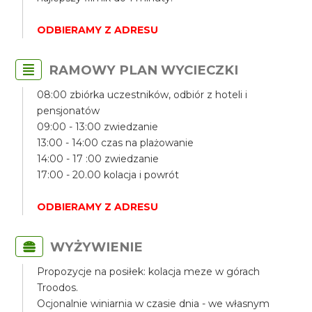
ODBIERAMY Z ADRESU
RAMOWY PLAN WYCIECZKI
08:00 zbiórka uczestników, odbiór z hoteli i
pensjonatów
09:00 - 13:00 zwiedzanie
13:00 - 14:00 czas na plażowanie
14:00 - 17 :00 zwiedzanie
17:00 - 20.00 kolacja i powrót
ODBIERAMY Z ADRESU
WYŻYWIENIE
Propozycje na posiłek: kolacja meze w górach
Troodos.
Ocjonalnie winiarnia w czasie dnia - we własnym