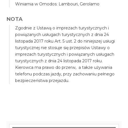
Winiarnia w Omodos: Lambouri, Gerolamo
NOTA
Zgodnie z Ustawą o imprezach turystycznych i
powiązanych usługach turystycznych z dnia 24
listopada 2017 roku Art. 5 ust. 2 do niniejszej usługi
turystycznej nie stosuje się przepisów Ustawy o
imprezach turystycznych i powiązanych usługach
turystycznych z dnia 24 listopada 2017 roku.
Kierowca ma prawo do przerw, a także używania
telefonu podczas jazdy, przy zachowaniu pełnego
bezpieczeństwa przejazdu.