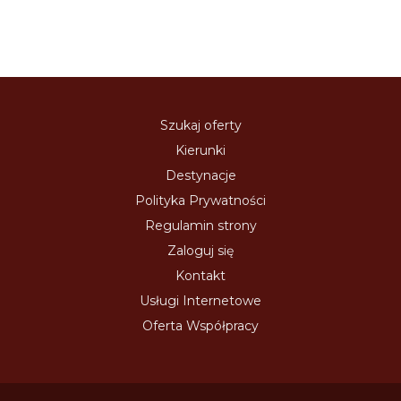
Szukaj oferty
Kierunki
Destynacje
Polityka Prywatności
Regulamin strony
Zaloguj się
Kontakt
Usługi Internetowe
Oferta Współpracy