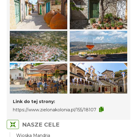
Link do tej strony:
https://www.zielonakolonia.pl/155/18107
NASZE CELE
Wioska Mandria