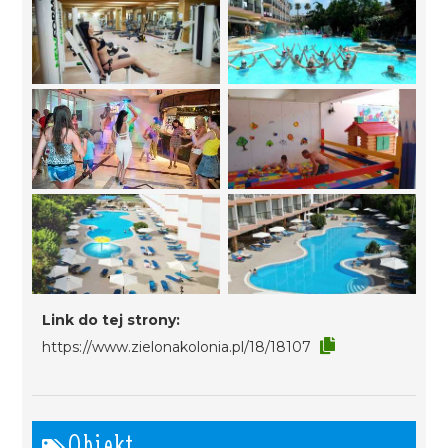
Link do tej strony:
https://www.zielonakolonia.pl/18/18107
Obiekt