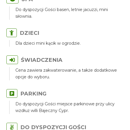
Do dyspozycji Gości basen, letnie jacuzzi, mini
siłownia.
DZIECI
Dla dzieci mini kącik w ogrodzie.
ŚWIADCZENIA
Cena zawiera zakwaterowanie, a także dodatkowe
opcje do wyboru.
PARKING
Do dyspozycji Gości miejsce parkinowe przy ulicy
wzdłuż willi Bajeczny Cypr.
DO DYSPOZYCJI GOŚCI