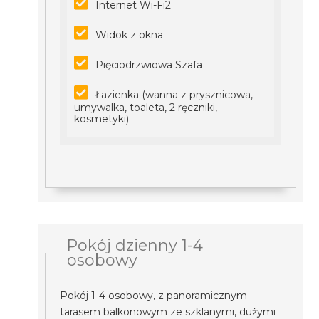
Internet Wi-Fi2
Widok z okna
Pięciodrzwiowa Szafa
Łazienka (wanna z prysznicowa,
umywalka, toaleta, 2 ręczniki,
kosmetyki)
Pokój dzienny 1-4
osobowy
Pokój 1-4 osobowy, z panoramicznym
tarasem balkonowym ze szklanymi, dużymi