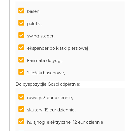
basen,
paletki,
swing steper,
ekspander do klatki piersiowej
karimata do yogi,
2 leżaki basenowe,
Do dyspozycjie Gości odpłatnie:
rowery: 3 eur dziennie,
skutery: 15 eur dziennie,
hulajnogi elektryczne: 12 eur dziennie