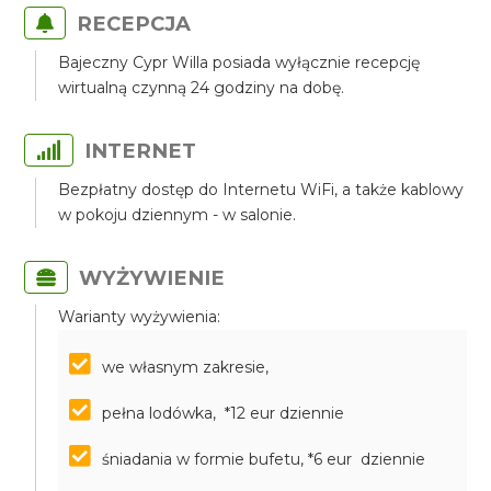
RECEPCJA
Bajeczny Cypr Willa posiada wyłącznie recepcję
wirtualną czynną 24 godziny na dobę.
INTERNET
Bezpłatny dostęp do Internetu WiFi, a także kablowy
w pokoju dziennym - w salonie.
WYŻYWIENIE
Warianty wyżywienia:
we własnym zakresie,
pełna lodówka, *12 eur dziennie
śniadania w formie bufetu, *6 eur dziennie