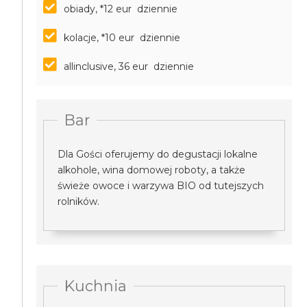
obiady, *12 eur dziennie
kolacje, *10 eur dziennie
allinclusive, 36 eur dziennie
Bar
Dla Gości oferujemy do degustacji lokalne
alkohole, wina domowej roboty, a także
świeże owoce i warzywa BIO od tutejszych
rolników.
Kuchnia