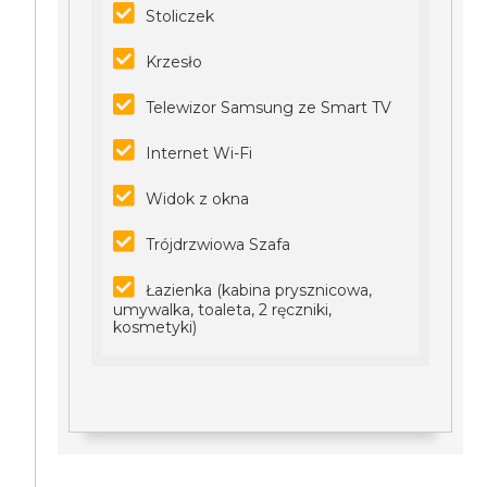
Stoliczek
Krzesło
Telewizor Samsung ze Smart TV
Internet Wi-Fi
Widok z okna
Trójdrzwiowa Szafa
Łazienka (kabina prysznicowa,
umywalka, toaleta, 2 ręczniki,
kosmetyki)