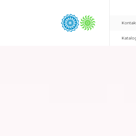
Kontak
Katalo