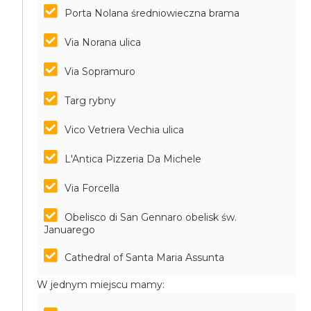
Porta Nolana średniowieczna brama
Via Norana ulica
Via Sopramuro
Targ rybny
Vico Vetriera Vechia ulica
L'Antica Pizzeria Da Michele
Via Forcella
Obelisco di San Gennaro obelisk św.
Januarego
Cathedral of Santa Maria Assunta
W jednym miejscu mamy: