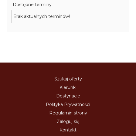
Dostępne terminy:
Brak aktualnych terminów!
Szukaj oferty
Kierunki
Destynacje
Polityka Prywatności
Regulamin strony
Zaloguj się
Kontakt