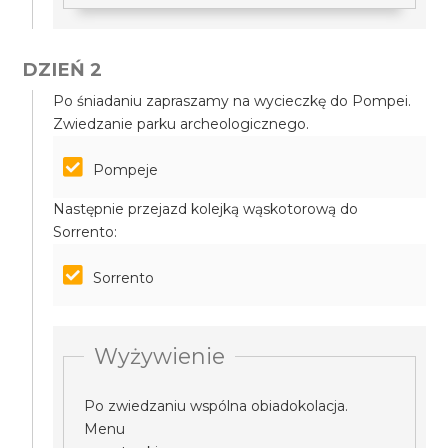
DZIEŃ 2
Po śniadaniu zapraszamy na wycieczkę do Pompei.
Zwiedzanie parku archeologicznego.
Pompeje
Następnie przejazd kolejką wąskotorową do
Sorrento:
Sorrento
Wyżywienie
Po zwiedzaniu wspólna obiadokolacja.
Menu