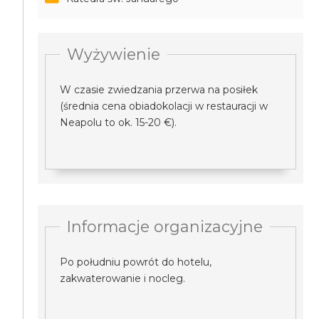
Wyżywienie
W czasie zwiedzania przerwa na posiłek
(średnia cena obiadokolacji w restauracji w
Neapolu to ok. 15-20 €).
Informacje organizacyjne
Po południu powrót do hotelu,
zakwaterowanie i nocleg.