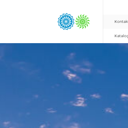
Kontak
Katalo