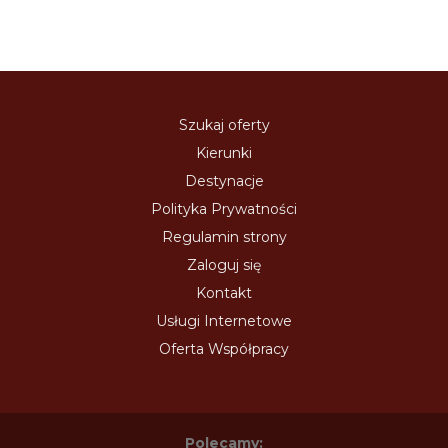
Szukaj oferty
Kierunki
Destynacje
Polityka Prywatności
Regulamin strony
Zaloguj się
Kontakt
Usługi Internetowe
Oferta Współpracy
Polecamy: