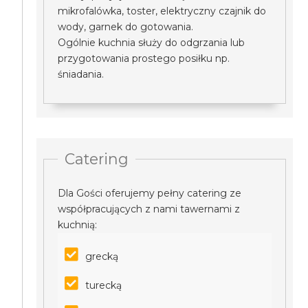
mikrofalówka, toster, elektryczny czajnik do
wody, garnek do gotowania.
Ogólnie kuchnia służy do odgrzania lub
przygotowania prostego posiłku np.
śniadania.
Catering
Dla Gości oferujemy pełny catering ze
współpracujących z nami tawernami z
kuchnią:
grecką
turecką