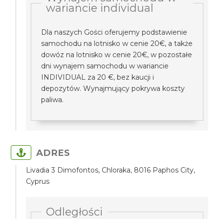
wariancie individual
Dla naszych Gości oferujemy podstawienie
samochodu na lotnisko w cenie 20€, a także
dowóz na lotnisko w cenie 20€, w pozostałe
dni wynajem samochodu w wariancie
INDIVIDUAL za 20 €, bez kaucji i
depozytów. Wynajmujący pokrywa koszty
paliwa.
ADRES
Livadia 3 Dimofontos, Chloraka, 8016 Paphos City,
Cyprus
Odległości