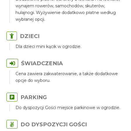
wynajem rowerów, samochodów, skuterów,
hulajnogi. Wyżywienie dodatkowo płatne według
wybranej opcji.
DZIECI
Dla dzieci mini kącik w ogrodzie.
ŚWIADCZENIA
Cena zawiera zakwaterowanie, a także dodatkowe
opcje do wyboru.
PARKING
Do dyspozycji Gości miejsce parkinowe w ogrodzie.
DO DYSPOZYCJI GOŚCI