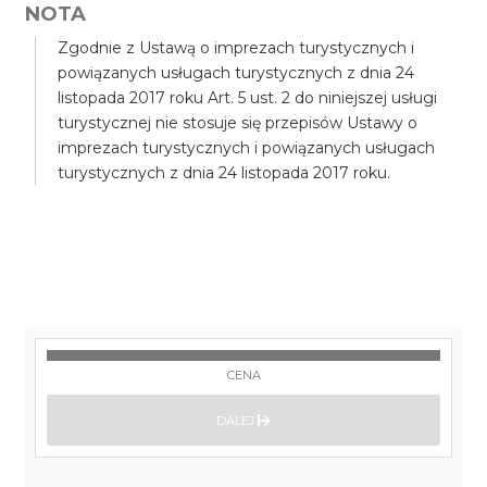
NOTA
Zgodnie z Ustawą o imprezach turystycznych i
powiązanych usługach turystycznych z dnia 24
listopada 2017 roku Art. 5 ust. 2 do niniejszej usługi
turystycznej nie stosuje się przepisów Ustawy o
imprezach turystycznych i powiązanych usługach
turystycznych z dnia 24 listopada 2017 roku.
CENA
DALEJ