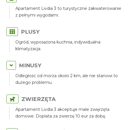
Apartament Livdia 3 to turystyczne zakwaterowanie
z pełnymi wygodami.
PLUSY
Ogród, wyposażona kuchnia, indywidualna
klimatyzacja.
MINUSY
Odległość od morza około 2 km, ale nie stanowi to
dużego problemu.
ZWIERZĘTA
Apartament Livdia 3 akceptuje małe zwięrzęta
domowe. Dopłata za zwierzę 10 eur za dobę.