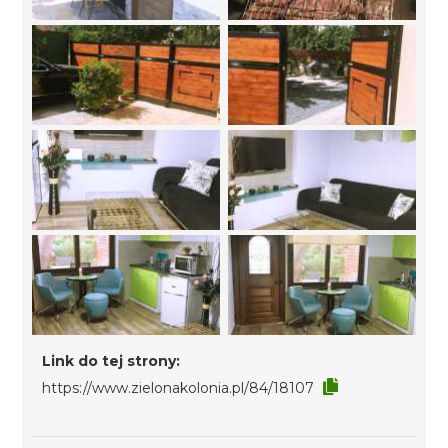
Link do tej strony:
https://www.zielonakolonia.pl/84/18107