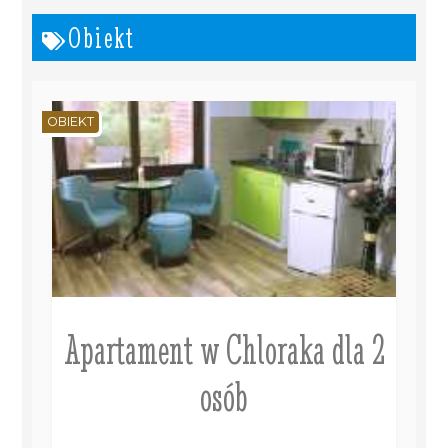
Obiekt
OBIEKT
Apartament w Chloraka dla 2
osób