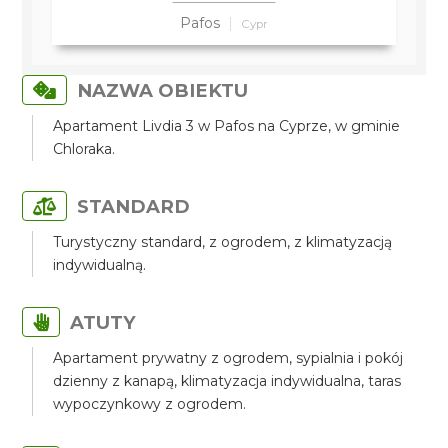
Pafos
Cypr
NAZWA OBIEKTU
Apartament Livdia 3 w Pafos na Cyprze, w gminie
Chloraka.
STANDARD
Turystyczny standard, z ogrodem, z klimatyzacją
indywidualną.
ATUTY
Apartament prywatny z ogrodem, sypialnia i pokój
dzienny z kanapą, klimatyzacja indywidualna, taras
wypoczynkowy z ogrodem.