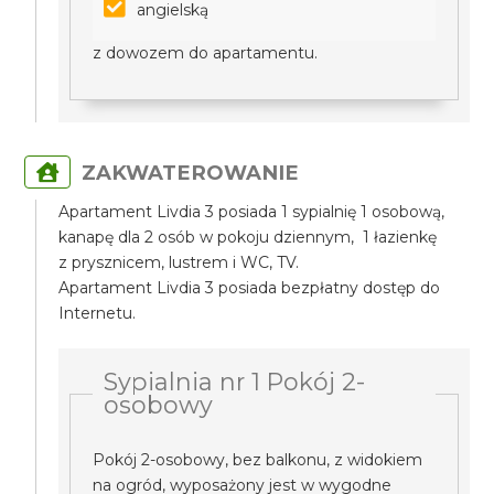
angielską
z dowozem do apartamentu.
ZAKWATEROWANIE
Apartament Livdia 3 posiada 1 sypialnię 1 osobową,
kanapę dla 2 osób w pokoju dziennym, 1 łazienkę
z prysznicem, lustrem i WC, TV.
Apartament Livdia 3 posiada bezpłatny dostęp do
Internetu.
Sypialnia nr 1 Pokój 2-
osobowy
Pokój 2-osobowy, bez balkonu, z widokiem
na ogród, wyposażony jest w wygodne