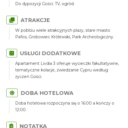
Do dypozycji Gości: TV, ogród.
ATRAKCJE
W pobliżu wiele atrakcyjnych plaży, stare miasto
Pafos, Grobowiec Królewski, Park Archeologiczny.
USŁUGI DODATKOWE
Apartament Livdia 3 oferuje wycieczki fakultatywne,
tematyczne kolacje, zwiedzanie Cypru według
życzeń Gości.
DOBA HOTELOWA
Doba hotelowa rozpoczyna się o 16:00 a kończy o
12:00.
NOTATKA