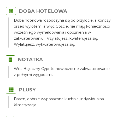
DOBA HOTELOWA
Doba hotelowa rozpoczyna się po przylocie, a kończy
przed wylotem, a więc Goście, nie mają konieczności
wcześniego wymeldowania i opóźnienia w
zakwaterowaniu. Przylatujesz, kwaterujesz się,
Wylatujesz, wykwaterowujesz się.
NOTATKA
Willa Bajeczny Cypr to nowoczesne zakwaterowanie
z pełnymi wygodami.
PLUSY
Basen, dobrze wyposażona kuchnia, indywidualna
klimatyzacja.