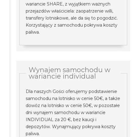
wariancie SHARE, z wyjątkiem ważnych
przejazdów właściciela: zaopatrzenie willi,
transfery lotniskowe, ale da się to pogodzić.
Korzystający z samochodu pokrywa koszty
paliwa.
Wynajem samochodu w
wariancie individual
Dla naszych Gości oferujemy podstawienie
samochodu na lotnisko w cenie 50€, a także
dowóz na lotnisko w cenie 50€, w pozostałe
dni wynajem samochodu w wariancie
INDIVIDUAL za 20 €, bez kaucji i
depozytów. Wynajmujący pokrywa koszty
paliwa.