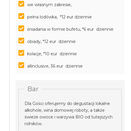
we własnym zakresie,
pełna lodówka, *12 eur dziennie
śniadania w formie bufetu, *6 eur dziennie
obiady, *12 eur dziennie
kolacje, *10 eur dziennie
allinclusive, 36 eur dziennie
Bar
Dla Gości oferujemy do degustacji lokalne
alkohole, wina domowej roboty, a także
świeże owoce i warzywa BIO od tutejszych
rolników.