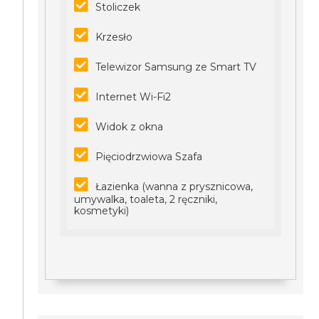
Stoliczek
Krzesło
Telewizor Samsung ze Smart TV
Internet Wi-Fi2
Widok z okna
Pięciodrzwiowa Szafa
Łazienka (wanna z prysznicowa,
umywalka, toaleta, 2 ręczniki,
kosmetyki)