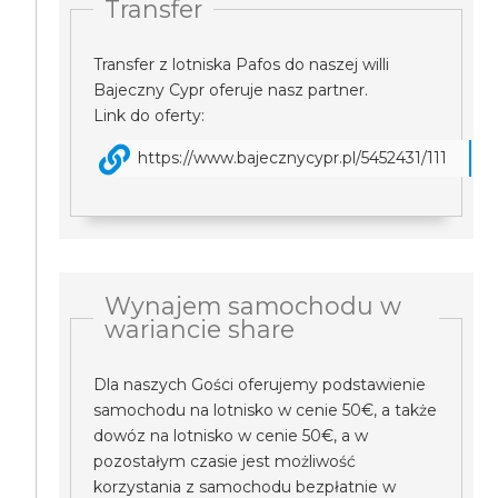
Transfer
Transfer z lotniska Pafos do naszej willi
Bajeczny Cypr oferuje nasz partner.
Link do oferty:
https://www.bajecznycypr.pl/5452431/111
Wynajem samochodu w
wariancie share
Dla naszych Gości oferujemy podstawienie
samochodu na lotnisko w cenie 50€, a także
dowóz na lotnisko w cenie 50€, a w
pozostałym czasie jest możliwość
korzystania z samochodu bezpłatnie w