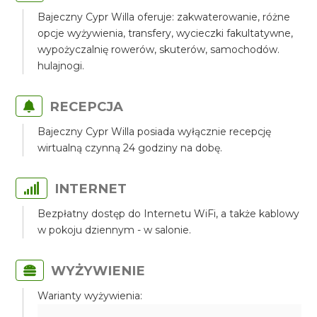
Bajeczny Cypr Willa oferuje: zakwaterowanie, różne
opcje wyżywienia, transfery, wycieczki fakultatywne,
wypożyczalnię rowerów, skuterów, samochodów.
hulajnogi.
RECEPCJA
Bajeczny Cypr Willa posiada wyłącznie recepcję
wirtualną czynną 24 godziny na dobę.
INTERNET
Bezpłatny dostęp do Internetu WiFi, a także kablowy
w pokoju dziennym - w salonie.
WYŻYWIENIE
Warianty wyżywienia: