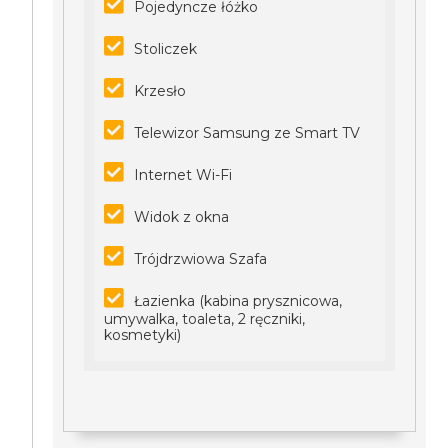
Pojedyncze łóżko
Stoliczek
Krzesło
Telewizor Samsung ze Smart TV
Internet Wi-Fi
Widok z okna
Trójdrzwiowa Szafa
Łazienka (kabina prysznicowa,
umywalka, toaleta, 2 ręczniki,
kosmetyki)