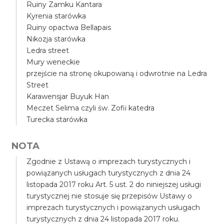
Ruiny Zamku Kantara
Kyrenia starówka
Ruiny opactwa Bellapais
Nikozja starówka
Ledra street
Mury weneckie
przejście na stronę okupowaną i odwrotnie na Ledra
Street
Karawensjar Buyuk Han
Meczet Selima czyli św. Zofii katedra
Turecka starówka
NOTA
Zgodnie z Ustawą o imprezach turystycznych i
powiązanych usługach turystycznych z dnia 24
listopada 2017 roku Art. 5 ust. 2 do niniejszej usługi
turystycznej nie stosuje się przepisów Ustawy o
imprezach turystycznych i powiązanych usługach
turystycznych z dnia 24 listopada 2017 roku.