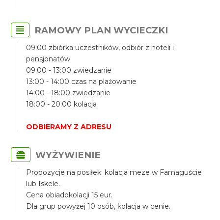
RAMOWY PLAN WYCIECZKI
09:00 zbiórka uczestników, odbiór z hoteli i
pensjonatów
09:00 - 13:00 zwiedzanie
13:00 - 14:00 czas na plażowanie
14:00 - 18:00 zwiedzanie
18:00 - 20:00 kolacja
ODBIERAMY Z ADRESU
WYŻYWIENIE
Propozycje na posiłek: kolacja meze w Famaguście
lub Iskele.
Cena obiadokolacji 15 eur.
Dla grup powyżej 10 osób, kolacja w cenie.