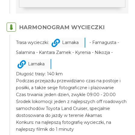
HARMONOGRAM WYCIECZKI
Trasa wycieczki:
Larnaka
- Famagusta -
Salamina - Kantara Zamek - Kyrenia - Nikozja -
Larnaka
Długość trasy: 140 km
Podczas przejazdu przewidziano czas na postoje i
posiłki, a także sesje fotograficzne i plażowanie
Czas trwania: jeden dzień, zwykle 09:00 - 20:00
Środek lokomocji: jeden z najlepszych off roadowych
samochodów Toyota Land Cruiser, specjalnie
dostosowana do jazdy w terenie Akamas
Konkurs: na najlepszą fotografię wycieczki, na
najlepszy filmik do 1 minuty