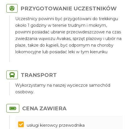
PRZYGOTOWANIE UCZESTNIKÓW
Uczestnicy powinni być przygotowani do trekkingu
około 1 godziny w terenie trudnym i mokrym,
powinni posiadać ubranie przeciwdeszczowe na czas
zwiedzania wąwozu Avakas, sprzęt plażowy i ubiór na
plaże, także do kąpieli, być odpornym na choroby
lokomocyjne lub posiadać leki w tym kierunku
TRANSPORT
Wykorzystamy na naszej wycieczce samochód
osobowy.
CENA ZAWIERA
usługi kierowcy przewodnika