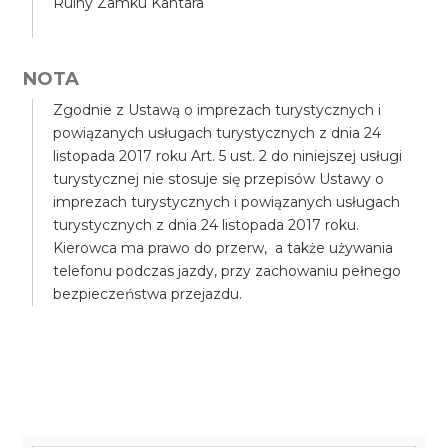
Ruiny Zamku Kantara
NOTA
Zgodnie z Ustawą o imprezach turystycznych i
powiązanych usługach turystycznych z dnia 24
listopada 2017 roku Art. 5 ust. 2 do niniejszej usługi
turystycznej nie stosuje się przepisów Ustawy o
imprezach turystycznych i powiązanych usługach
turystycznych z dnia 24 listopada 2017 roku.
Kierowca ma prawo do przerw, a także używania
telefonu podczas jazdy, przy zachowaniu pełnego
bezpieczeństwa przejazdu.