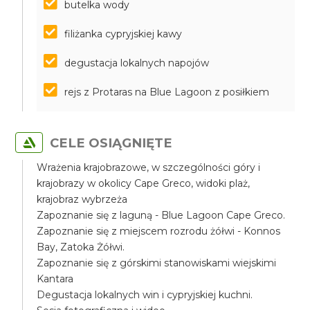
butelka wody
filiżanka cypryjskiej kawy
degustacja lokalnych napojów
rejs z Protaras na Blue Lagoon z posiłkiem
CELE OSIĄGNIĘTE
Wrażenia krajobrazowe, w szczególności góry i
krajobrazy w okolicy Cape Greco, widoki plaż,
krajobraz wybrzeża
Zapoznanie się z laguną - Blue Lagoon Cape Greco.
Zapoznanie się z miejscem rozrodu żółwi - Konnos
Bay, Zatoka Żółwi.
Zapoznanie się z górskimi stanowiskami wiejskimi
Kantara
Degustacja lokalnych win i cypryjskiej kuchni.