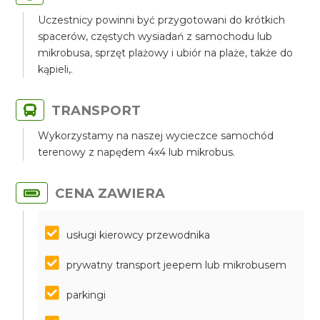
Uczestnicy powinni być przygotowani do krótkich
spacerów, częstych wysiadań z samochodu lub
mikrobusa, sprzęt plażowy i ubiór na plaże, także do
kąpieli,.
TRANSPORT
Wykorzystamy na naszej wycieczce samochód
terenowy z napędem 4x4 lub mikrobus.
CENA ZAWIERA
usługi kierowcy przewodnika
prywatny transport jeepem lub mikrobusem
parkingi