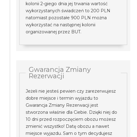
kolonii 2-giego dnia jej trwania wartość
wykorzystanych świadczeń to 200 PLN
natomiast pozostałe 900 PLN można
wykorzystać na następnej kolonii
organizowanej przez BUT.
Gwarancja Zmiany
Rezerwacji
Jeżeli nie jesteś pewien czy zarezerwujesz
dobre miejsce i termin wyjazdu to
Gwarancja Zmiany Rezerwacji jest
stworzona właśnie dla Ciebie. Dzięki niej do
10 dni przed rozpoczęciem obozu możesz
zmienić wszystko! Datę obozu a nawet
miejsce wyjazdu. Sam o tym decydujesz