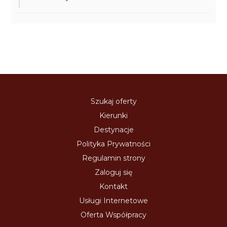
Szukaj oferty
Kierunki
Destynacje
Polityka Prywatności
Regulamin strony
Zaloguj się
Kontakt
Usługi Internetowe
Oferta Współpracy