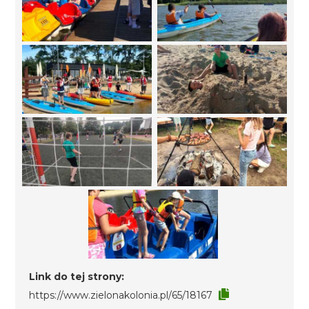
Link do tej strony:
https://www.zielonakolonia.pl/65/18167