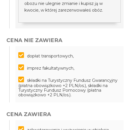
obozu nie ulegnie zmianie i kupisz ją w
kwocie, w której zarezerwowałeś obóz.
CENA NIE ZAWIERA
dopłat transportowych,
imprez fakultatywnych,
składki na Turystyczny Fundusz Gwarancyjny
(płatna obowiązkowo +2 PLN/os.), składki na
Turystyczny Fundusz Pomocowy (płatna
obowiązkowo +2 PLN/os.).
CENA ZAWIERA