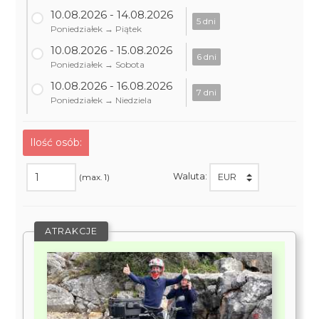
10.08.2026 - 14.08.2026
5 dni
Poniedziałek → Piątek
10.08.2026 - 15.08.2026
6 dni
Poniedziałek → Sobota
10.08.2026 - 16.08.2026
7 dni
Poniedziałek → Niedziela
Ilość osób:
Waluta:
(max. 1)
ATRAKCJE