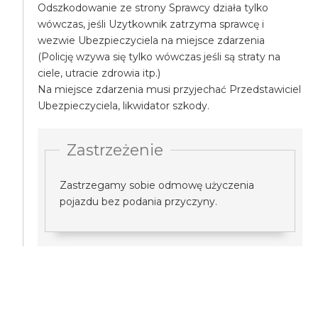
Odszkodowanie ze strony Sprawcy działa tylko
wówczas, jeśli Uzytkownik zatrzyma sprawcę i
wezwie Ubezpieczyciela na miejsce zdarzenia
(Policję wzywa się tylko wówczas jeśli są straty na
ciele, utracie zdrowia itp.)
Na miejsce zdarzenia musi przyjechać Przedstawiciel
Ubezpieczyciela, likwidator szkody.
Zastrzeżenie
Zastrzegamy sobie odmowę użyczenia
pojazdu bez podania przyczyny.