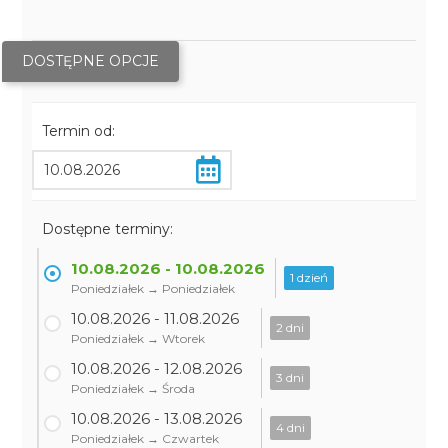
DOSTĘPNE OPCJE
Termin od:
Dostępne terminy:
10.08.2026 - 10.08.2026
1 dzień
Poniedziałek → Poniedziałek
10.08.2026 - 11.08.2026
2 dni
Poniedziałek → Wtorek
10.08.2026 - 12.08.2026
3 dni
Poniedziałek → Środa
10.08.2026 - 13.08.2026
4 dni
Poniedziałek → Czwartek